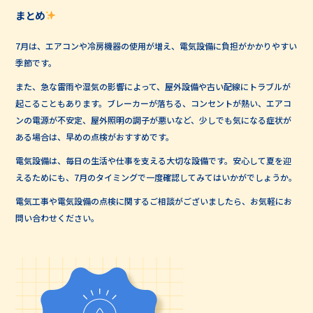
まとめ
7月は、エアコンや冷房機器の使用が増え、電気設備に負担がかかりやすい
季節です。
また、急な雷雨や湿気の影響によって、屋外設備や古い配線にトラブルが
起こることもあります。ブレーカーが落ちる、コンセントが熱い、エアコ
ンの電源が不安定、屋外照明の調子が悪いなど、少しでも気になる症状が
ある場合は、早めの点検がおすすめです。
電気設備は、毎日の生活や仕事を支える大切な設備です。安心して夏を迎
えるためにも、7月のタイミングで一度確認してみてはいかがでしょうか。
電気工事や電気設備の点検に関するご相談がございましたら、お気軽にお
問い合わせください。