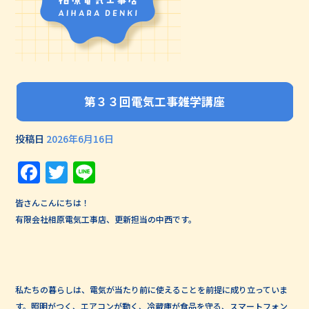
第３３回電気工事雑学講座
投稿日
2026年6月16日
Facebook
Twitter
Line
皆さんこんにちは！
有限会社相原電気工事店、更新担当の中西です。
私たちの暮らしは、電気が当たり前に使えることを前提に成り立っていま
す。照明がつく、エアコンが動く、冷蔵庫が食品を守る、スマートフォン