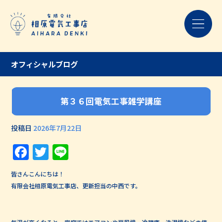
オフィシャルブログ
第３６回電気工事雑学講座
投稿日
2026年7月22日
Facebook
Twitter
Line
皆さんこんにちは！
有限会社相原電気工事店、更新担当の中西です。