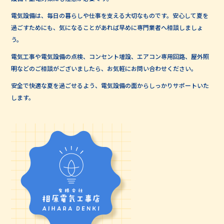
電気設備は、毎日の暮らしや仕事を支える大切なものです。安心して夏を
過ごすためにも、気になることがあれば早めに専門業者へ相談しましょ
う。
電気工事や電気設備の点検、コンセント増設、エアコン専用回路、屋外照
明などのご相談がございましたら、お気軽にお問い合わせください。
安全で快適な夏を過ごせるよう、電気設備の面からしっかりサポートいた
します。