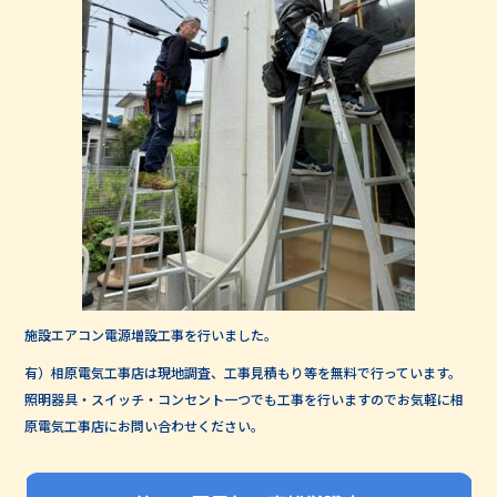
施設エアコン電源増設工事を行いました。
有）相原電気工事店は現地調査、工事見積もり等を無料で行っています。
照明器具・スイッチ・コンセント一つでも工事を行いますのでお気軽に相
原電気工事店にお問い合わせください。