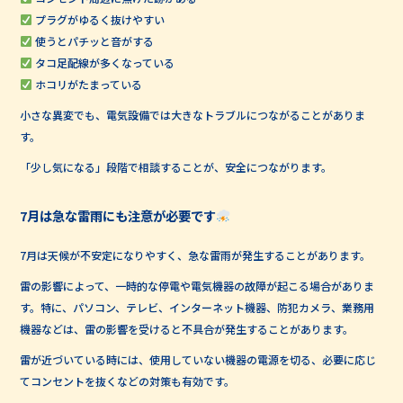
プラグがゆるく抜けやすい
使うとパチッと音がする
タコ足配線が多くなっている
ホコリがたまっている
小さな異変でも、電気設備では大きなトラブルにつながることがありま
す。
「少し気になる」段階で相談することが、安全につながります。
7月は急な雷雨にも注意が必要です
7月は天候が不安定になりやすく、急な雷雨が発生することがあります。
雷の影響によって、一時的な停電や電気機器の故障が起こる場合がありま
す。特に、パソコン、テレビ、インターネット機器、防犯カメラ、業務用
機器などは、雷の影響を受けると不具合が発生することがあります。
雷が近づいている時には、使用していない機器の電源を切る、必要に応じ
てコンセントを抜くなどの対策も有効です。