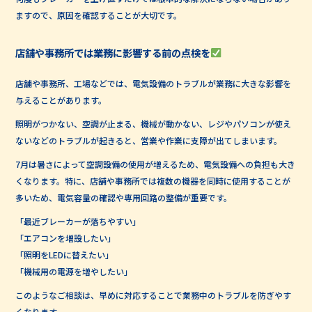
ますので、原因を確認することが大切です。
店舗や事務所では業務に影響する前の点検を
店舗や事務所、工場などでは、電気設備のトラブルが業務に大きな影響を
与えることがあります。
照明がつかない、空調が止まる、機械が動かない、レジやパソコンが使え
ないなどのトラブルが起きると、営業や作業に支障が出てしまいます。
7月は暑さによって空調設備の使用が増えるため、電気設備への負担も大き
くなります。特に、店舗や事務所では複数の機器を同時に使用することが
多いため、電気容量の確認や専用回路の整備が重要です。
「最近ブレーカーが落ちやすい」
「エアコンを増設したい」
「照明をLEDに替えたい」
「機械用の電源を増やしたい」
このようなご相談は、早めに対応することで業務中のトラブルを防ぎやす
くなります。