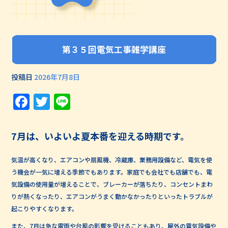
第３５回電気工事雑学講座
投稿日
2026年7月8日
Facebook
Twitter
Line
7月は、いよいよ夏本番を迎える時期です。
気温が高くなり、エアコンや扇風機、冷蔵庫、業務用設備など、電気を使
う機会が一気に増える季節でもあります。家庭でも会社でも店舗でも、電
気設備の使用量が増えることで、ブレーカーが落ちたり、コンセントまわ
りが熱くなったり、エアコンがうまく動かなかったりといったトラブルが
起こりやすくなります。
また、7月は急な雷雨や台風の影響を受けることもあり、屋外の電気設備や