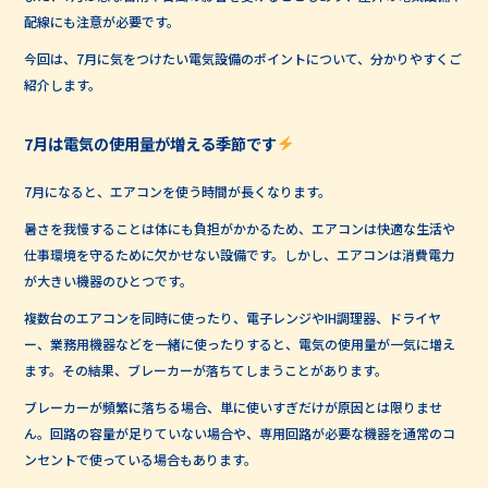
配線にも注意が必要です。
今回は、7月に気をつけたい電気設備のポイントについて、分かりやすくご
紹介します。
7月は電気の使用量が増える季節です
7月になると、エアコンを使う時間が長くなります。
暑さを我慢することは体にも負担がかかるため、エアコンは快適な生活や
仕事環境を守るために欠かせない設備です。しかし、エアコンは消費電力
が大きい機器のひとつです。
複数台のエアコンを同時に使ったり、電子レンジやIH調理器、ドライヤ
ー、業務用機器などを一緒に使ったりすると、電気の使用量が一気に増え
ます。その結果、ブレーカーが落ちてしまうことがあります。
ブレーカーが頻繁に落ちる場合、単に使いすぎだけが原因とは限りませ
ん。回路の容量が足りていない場合や、専用回路が必要な機器を通常のコ
ンセントで使っている場合もあります。