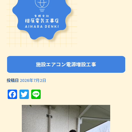
施設エアコン電源増設工事
投稿日
2026年7月2日
Facebook
Twitter
Line