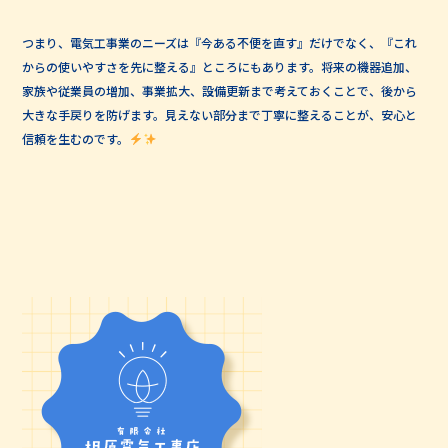
つまり、電気工事業のニーズは『今ある不便を直す』だけでなく、『これ
からの使いやすさを先に整える』ところにもあります。将来の機器追加、
家族や従業員の増加、事業拡大、設備更新まで考えておくことで、後から
大きな手戻りを防げます。見えない部分まで丁寧に整えることが、安心と
信頼を生むのです。