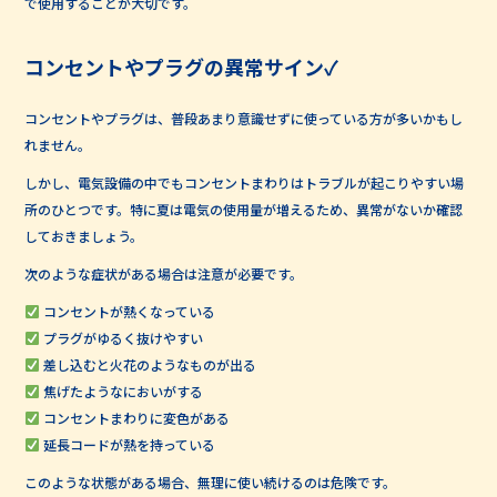
で使用することが大切です。
コンセントやプラグの異常サイン✓
コンセントやプラグは、普段あまり意識せずに使っている方が多いかもし
れません。
しかし、電気設備の中でもコンセントまわりはトラブルが起こりやすい場
所のひとつです。特に夏は電気の使用量が増えるため、異常がないか確認
しておきましょう。
次のような症状がある場合は注意が必要です。
コンセントが熱くなっている
プラグがゆるく抜けやすい
差し込むと火花のようなものが出る
焦げたようなにおいがする
コンセントまわりに変色がある
延長コードが熱を持っている
このような状態がある場合、無理に使い続けるのは危険です。