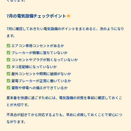
7月の電気設備チェックポイント
7月に確認しておきたい電気設備のポイントをまとめると、次のようになり
ます。
エアコン専用コンセントがあるか
ブレーカーが頻繁に落ちていないか
コンセントやプラグが熱くなっていないか
タコ足配線になっていないか
屋外コンセントや照明に破損がないか
漏電ブレーカーが正常に働いているか
雷雨や停電への備えができているか
夏本番を快適に過ごすためには、電気設備の状態を事前に確認しておくこ
とが大切です。
不具合が起きてから対応するよりも、早めに点検しておくことで安心につ
ながります。