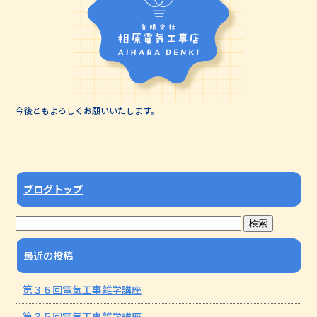
今後ともよろしくお願いいたします。
ブログトップ
最近の投稿
第３６回電気工事雑学講座
第３５回電気工事雑学講座