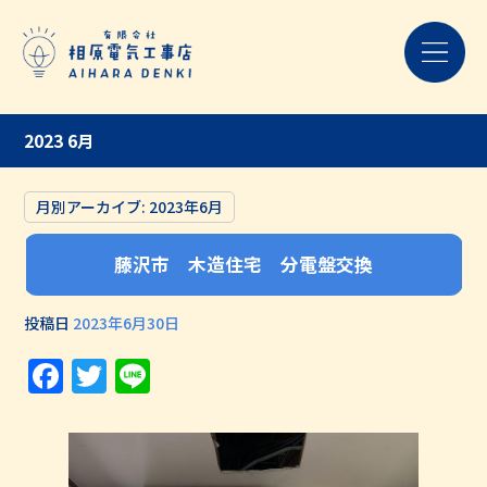
2023 6月
月別アーカイブ:
2023年6月
藤沢市 木造住宅 分電盤交換
投稿日
2023年6月30日
Facebook
Twitter
Line