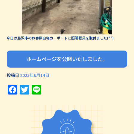
今日は藤沢市のお客様自宅カーポートに照明器具を取付ました(^^)
ホームページを公開いたしました。
投稿日
2023年6月14日
Facebook
Twitter
Line