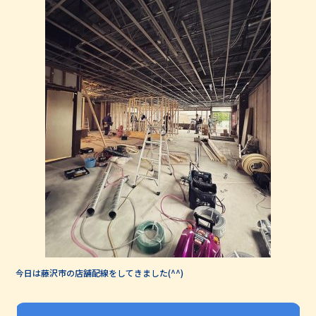
今日は藤沢市の店舗配線をしてきました(^^)