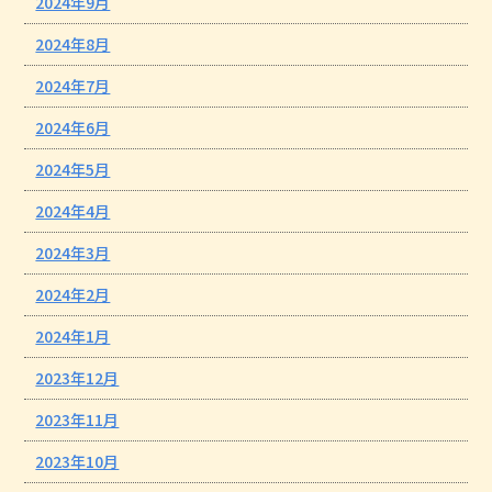
2024年9月
2024年8月
2024年7月
2024年6月
2024年5月
2024年4月
2024年3月
2024年2月
2024年1月
2023年12月
2023年11月
2023年10月