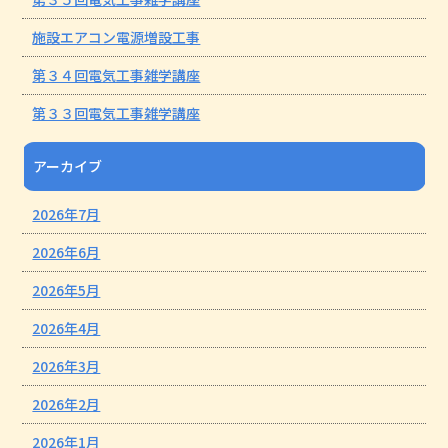
施設エアコン電源増設工事
第３４回電気工事雑学講座
第３３回電気工事雑学講座
アーカイブ
2026年7月
2026年6月
2026年5月
2026年4月
2026年3月
2026年2月
2026年1月