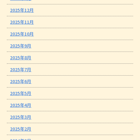
2025年12月
2025年11月
2025年10月
2025年9月
2025年8月
2025年7月
2025年6月
2025年5月
2025年4月
2025年3月
2025年2月