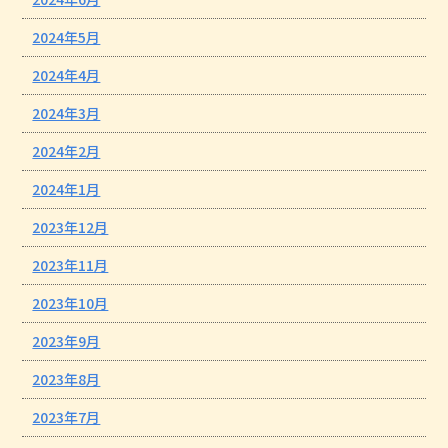
2024年5月
2024年4月
2024年3月
2024年2月
2024年1月
2023年12月
2023年11月
2023年10月
2023年9月
2023年8月
2023年7月