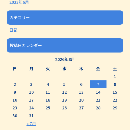
2023年6月
カテゴリー
日記
投稿日カレンダー
2026年8月
日
月
火
水
木
金
土
1
2
3
4
5
6
7
8
9
10
11
12
13
14
15
16
17
18
19
20
21
22
23
24
25
26
27
28
29
30
31
« 7月