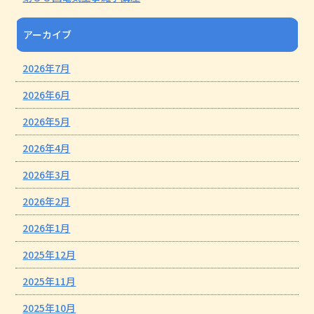
アーカイブ
2026年7月
2026年6月
2026年5月
2026年4月
2026年3月
2026年2月
2026年1月
2025年12月
2025年11月
2025年10月