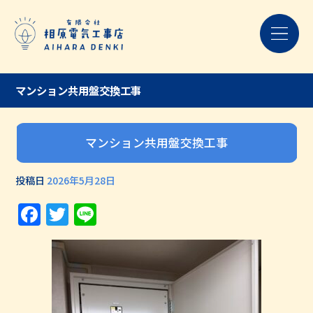
マンション共用盤交換工事
マンション共用盤交換工事
投稿日
2026年5月28日
Facebook
Twitter
Line