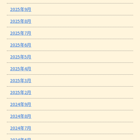
2025年9月
2025年8月
2025年7月
2025年6月
2025年5月
2025年4月
2025年3月
2025年2月
2024年9月
2024年8月
2024年7月
2024年6月