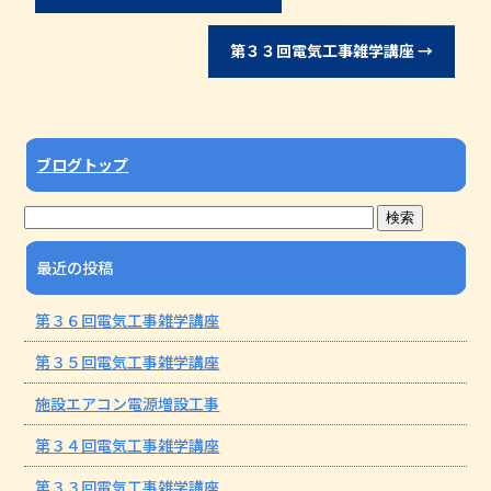
第３３回電気工事雑学講座
→
ブログトップ
最近の投稿
第３６回電気工事雑学講座
第３５回電気工事雑学講座
施設エアコン電源増設工事
第３４回電気工事雑学講座
第３３回電気工事雑学講座