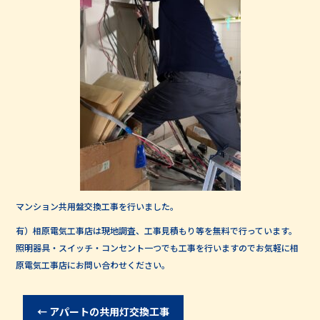
マンション共用盤交換工事を行いました。
有）相原電気工事店は現地調査、工事見積もり等を無料で行っています。
照明器具・スイッチ・コンセント一つでも工事を行いますのでお気軽に相
原電気工事店にお問い合わせください。
←
アパートの共用灯交換工事